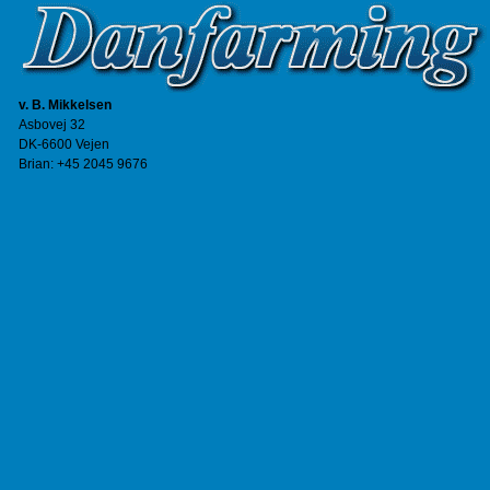
v. B. Mikkelsen
Asbovej 32
DK-6600 Vejen
Brian: +45 2045 9676